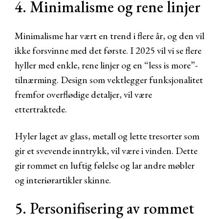
4. Minimalisme og rene linjer
Minimalisme har vært en trend i flere år, og den vil
ikke forsvinne med det første. I 2025 vil vi se flere
hyller med enkle, rene linjer og en “less is more”-
tilnærming. Design som vektlegger funksjonalitet
fremfor overflødige detaljer, vil være
ettertraktede.
Hyler laget av glass, metall og lette tresorter som
gir et svevende inntrykk, vil være i vinden. Dette
gir rommet en luftig følelse og lar andre møbler
og interiørartikler skinne.
5. Personifisering av rommet