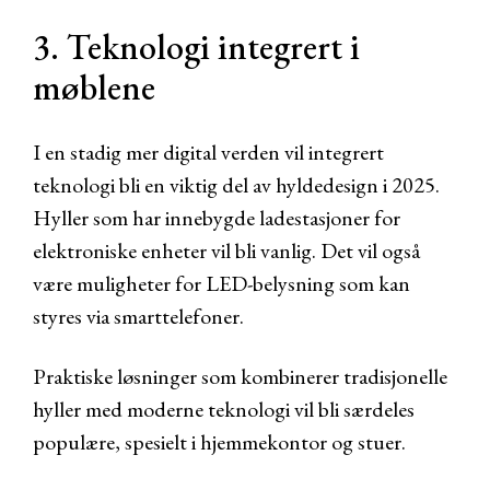
3. Teknologi integrert i
møblene
I en stadig mer digital verden vil integrert
teknologi bli en viktig del av hyldedesign i 2025.
Hyller som har innebygde ladestasjoner for
elektroniske enheter vil bli vanlig. Det vil også
være muligheter for LED-belysning som kan
styres via smarttelefoner.
Praktiske løsninger som kombinerer tradisjonelle
hyller med moderne teknologi vil bli særdeles
populære, spesielt i hjemmekontor og stuer.