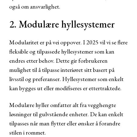
også om ansvarlighet.
2. Modulære hyllesystemer
Modularitet er på vei oppover. I 2025 vil vi se flere
fleksible og tilpassede hyllesystemer som kan
endres etter behov. Dette gir forbrukeren
mulighet til å tilpasse interiøret sitt basert på
livsstil og preferanser. Hyllesystemer som enkelt
kan bygges ut eller modifiseres er ettertraktede.
Modulære hyller omfatter alt fra vegghengte
løsninger til gulvstående enheter. De kan enkelt
tilpasses når man flytter eller ønsker å forandre
stilen i rommet.