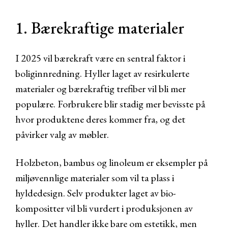
1. Bærekraftige materialer
I 2025 vil bærekraft være en sentral faktor i
boliginnredning. Hyller laget av resirkulerte
materialer og bærekraftig trefiber vil bli mer
populære. Forbrukere blir stadig mer bevisste på
hvor produktene deres kommer fra, og det
påvirker valg av møbler.
Holzbeton, bambus og linoleum er eksempler på
miljøvennlige materialer som vil ta plass i
hyldedesign. Selv produkter laget av bio-
kompositter vil bli vurdert i produksjonen av
hyller. Det handler ikke bare om estetikk, men