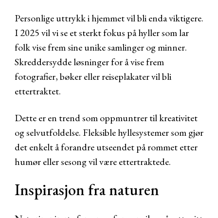
Personlige uttrykk i hjemmet vil bli enda viktigere.
I 2025 vil vi se et sterkt fokus på hyller som lar
folk vise frem sine unike samlinger og minner.
Skreddersydde løsninger for å vise frem
fotografier, bøker eller reiseplakater vil bli
ettertraktet.
Dette er en trend som oppmuntrer til kreativitet
og selvutfoldelse. Fleksible hyllesystemer som gjør
det enkelt å forandre utseendet på rommet etter
humør eller sesong vil være ettertraktede.
Inspirasjon fra naturen