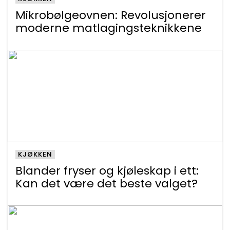
Mikrobølgeovnen: Revolusjonerer
moderne matlagingsteknikkene
KJØKKEN
Blander fryser og kjøleskap i ett:
Kan det være det beste valget?