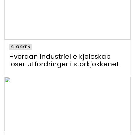
KJØKKEN
Hvordan industrielle kjøleskap
løser utfordringer i storkjøkkenet