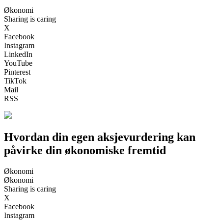
Økonomi
Sharing is caring
X
Facebook
Instagram
LinkedIn
YouTube
Pinterest
TikTok
Mail
RSS
Hvordan din egen aksjevurdering kan
påvirke din økonomiske fremtid
Økonomi
Økonomi
Sharing is caring
X
Facebook
Instagram