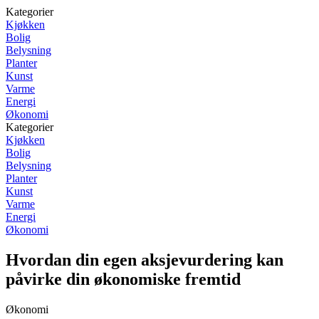
Kategorier
Kjøkken
Bolig
Belysning
Planter
Kunst
Varme
Energi
Økonomi
Kategorier
Kjøkken
Bolig
Belysning
Planter
Kunst
Varme
Energi
Økonomi
Hvordan din egen aksjevurdering kan
påvirke din økonomiske fremtid
Økonomi